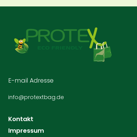
E-mail Adresse
info@protextbag.de
Kontakt
Impressum