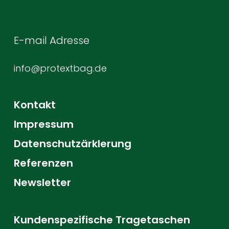
E-mail Adresse
info@protextbag.de
Kontakt
Impressum
Datenschutzärklerung
Referenzen
Newsletter
Kundenspezifische Tragetaschen